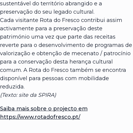
sustentável do território abrangido e a
preservação do seu legado cultural.
Cada visitante Rota do Fresco contribui assim
activamente para a preservação deste
património uma vez que parte das receitas
reverte para o desenvolvimento de programas de
valorização e obtenção de mecenato / patrocínio
para a conservação desta herança cultural
comum. A Rota do Fresco também se encontra
disponível para pessoas com mobilidade
reduzida.
(Texto: site da SPIRA)
Saiba mais sobre o projecto em
https://www.rotadofresco.pt/