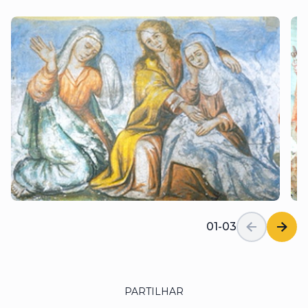
01-03
PARTILHAR