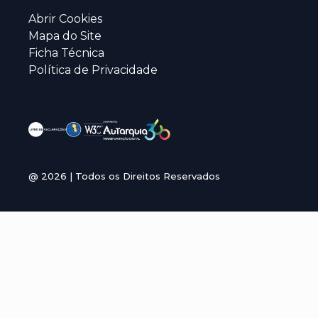
Abrir Cookies
Mapa do Site
Ficha Técnica
Política de Privacidade
@
2026
| Todos os Direitos Reservados