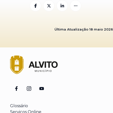
Última Atualização
18 maio 2026
Glossário
Serviços Online