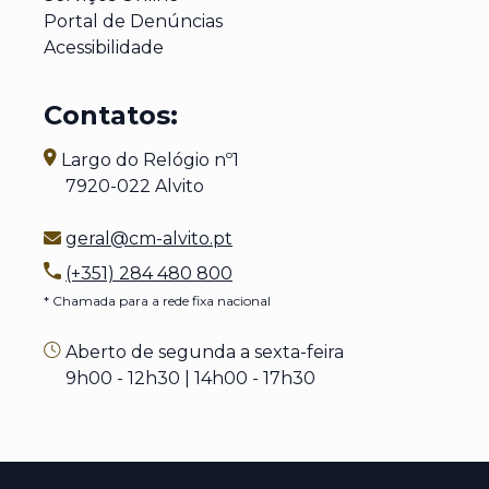
Portal de Denúncias
Acessibilidade
Contatos:
Largo do Relógio nº1
7920-022 Alvito
geral@cm-alvito.pt
(+351) 284 480 800
* Chamada para a rede fixa nacional
Aberto de segunda a sexta-feira
9h00 - 12h30 | 14h00 - 17h30