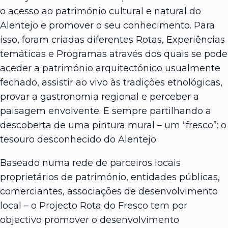
o acesso ao património cultural e natural do
Alentejo e promover o seu conhecimento. Para
isso, foram criadas diferentes Rotas, Experiências
temáticas e Programas através dos quais se pode
aceder a património arquitectónico usualmente
fechado, assistir ao vivo às tradições etnológicas,
provar a gastronomia regional e perceber a
paisagem envolvente. E sempre partilhando a
descoberta de uma pintura mural – um “fresco”: o
tesouro desconhecido do Alentejo.
Baseado numa rede de parceiros locais
proprietários de património, entidades públicas,
comerciantes, associações de desenvolvimento
local – o Projecto Rota do Fresco tem por
objectivo promover o desenvolvimento