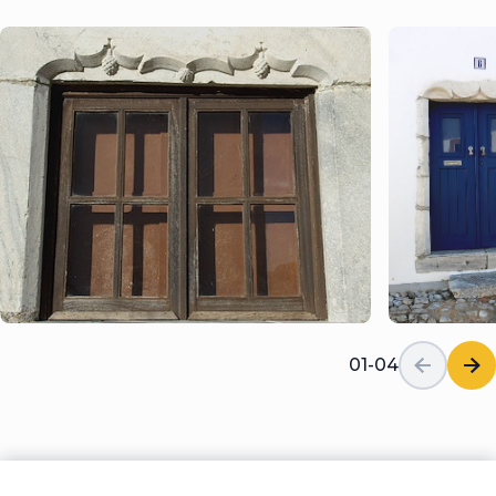
01-04