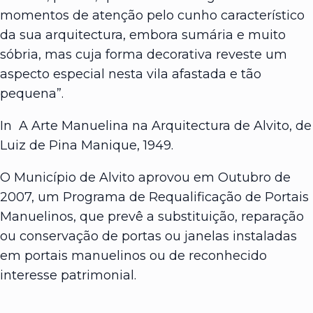
momentos de atenção pelo cunho característico
da sua arquitectura, embora sumária e muito
sóbria, mas cuja forma decorativa reveste um
aspecto especial nesta vila afastada e tão
pequena”.
In A Arte Manuelina na Arquitectura de Alvito, de
Luiz de Pina Manique, 1949.
O Município de Alvito aprovou em Outubro de
2007, um Programa de Requalificação de Portais
Manuelinos, que prevê a substituição, reparação
ou conservação de portas ou janelas instaladas
em portais manuelinos ou de reconhecido
interesse patrimonial.