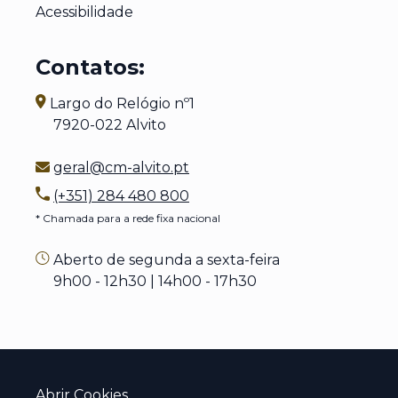
Acessibilidade
Contatos:
Largo do Relógio nº1
7920-022 Alvito
geral@cm-alvito.pt
(+351) 284 480 800
* Chamada para a rede fixa nacional
Aberto de segunda a sexta-feira
9h00 - 12h30 | 14h00 - 17h30
Abrir Cookies