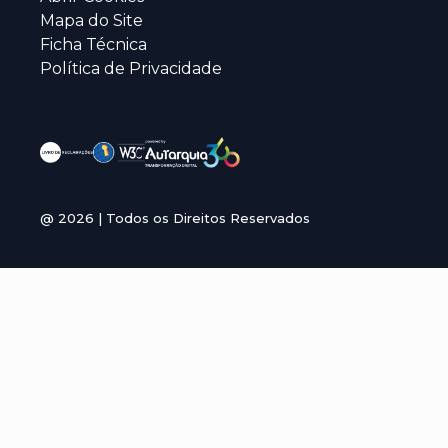
Mapa do Site
Ficha Técnica
Política de Privacidade
@
2026
| Todos os Direitos Reservados