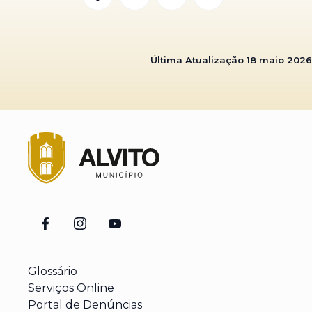
Última Atualização
18 maio 2026
Glossário
Serviços Online
Portal de Denúncias