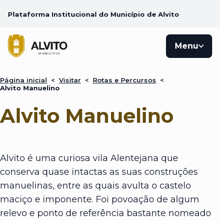
Plataforma Institucional do Município de Alvito
Menu
Página inicial
<
Visitar
<
Rotas e Percursos
<
Alvito Manuelino
Alvito Manuelino
Alvito é uma curiosa vila Alentejana que
conserva quase intactas as suas construções
manuelinas, entre as quais avulta o castelo
maciço e imponente. Foi povoação de algum
relevo e ponto de referência bastante nomeado