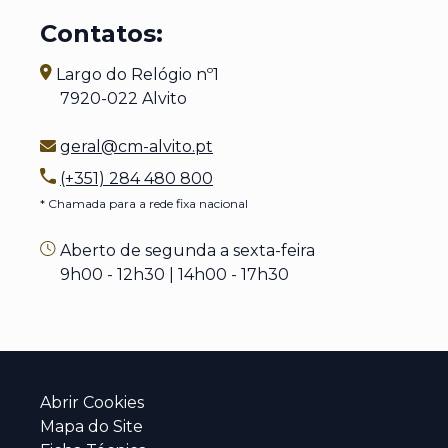
Contatos:
Largo do Relógio nº1
7920-022 Alvito
geral@cm-alvito.pt
(+351) 284 480 800
* Chamada para a rede fixa nacional
Aberto de segunda a sexta-feira
9h00 - 12h30 | 14h00 - 17h30
Abrir Cookies
Mapa do Site