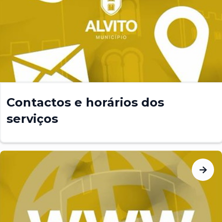
Contactos e horários dos
serviços