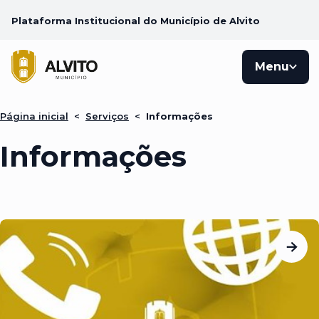
Plataforma Institucional do Município de Alvito
Menu
Página inicial
<
Serviços
<
Informações
Informações