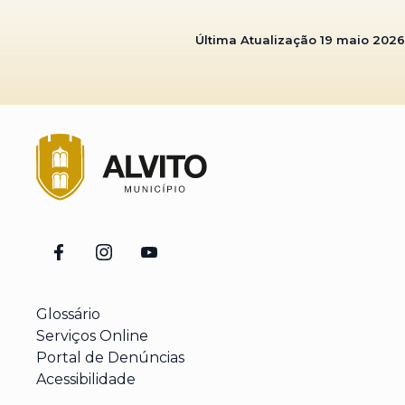
Última Atualização
19 maio 2026
Glossário
Serviços Online
Portal de Denúncias
Acessibilidade