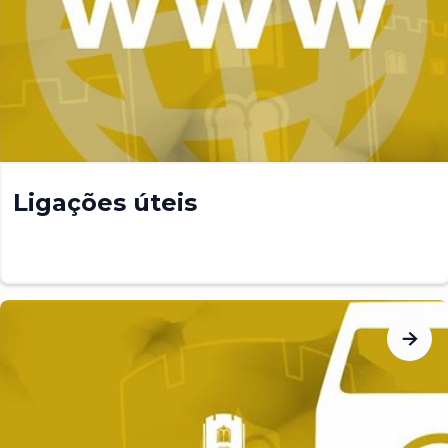
Ligações úteis