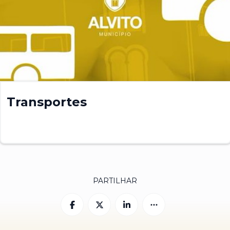
Transportes
PARTILHAR