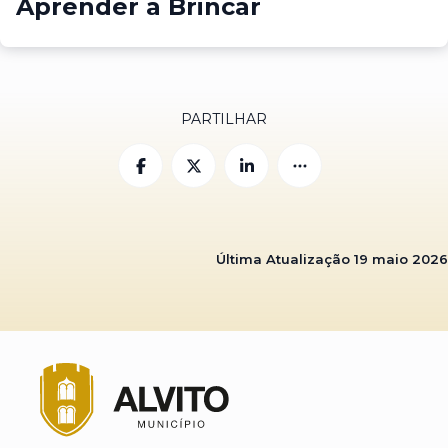
Aprender a Brincar
PARTILHAR
Última Atualização
19 maio 2026