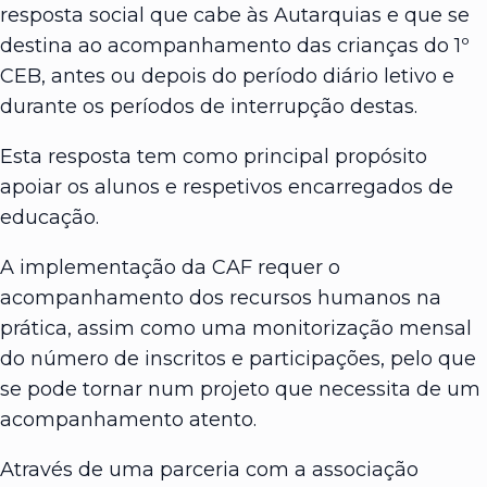
resposta social que cabe às Autarquias e que se
destina ao acompanhamento das crianças do 1º
CEB, antes ou depois do período diário letivo e
durante os períodos de interrupção destas.
Esta resposta tem como principal propósito
apoiar os alunos e respetivos encarregados de
educação.
A implementação da CAF requer o
acompanhamento dos recursos humanos na
prática, assim como uma monitorização mensal
do número de inscritos e participações, pelo que
se pode tornar num projeto que necessita de um
acompanhamento atento.
Através de uma parceria com a associação