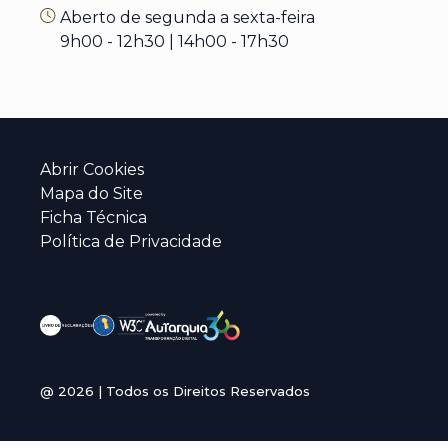
Aberto de segunda a sexta-feira
9h00 - 12h30 | 14h00 - 17h30
Abrir Cookies
Mapa do Site
Ficha Técnica
Política de Privacidade
@
2026
| Todos os Direitos Reservados