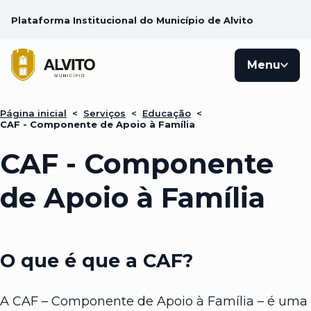
Plataforma Institucional do Município de Alvito
Menu
Página inicial
<
Serviços
<
Educação
<
CAF - Componente de Apoio à Família
CAF - Componente
de Apoio à Família
O que é que a CAF?
A CAF – Componente de Apoio à Família – é uma