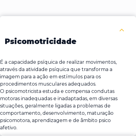
Recolher Psicomotricidade
Psicomotricidade
É a capacidade psíquica de realizar movimentos,
através da atividade psíquica que transforma a
imagem para a ação em estímulos para os
procedimentos musculares adequados.
O psicomotricista estuda e compensa condutas
motoras inadequadas e inadaptadas, em diversas
situações, geralmente ligadas a problemas de
comportamento, desenvolvimento, maturação
psicomotora, aprendizagem e de âmbito psico
afetivo.