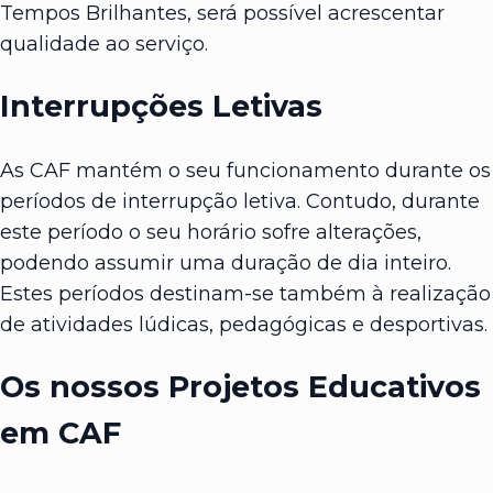
Tempos Brilhantes, será possível acrescentar
qualidade ao serviço.
Interrupções Letivas
As CAF mantém o seu funcionamento durante os
períodos de interrupção letiva. Contudo, durante
este período o seu horário sofre alterações,
podendo assumir uma duração de dia inteiro.
Estes períodos destinam-se também à realização
de atividades lúdicas, pedagógicas e desportivas.
Os nossos Projetos Educativos
em CAF