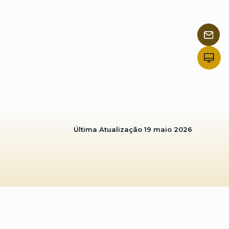
Última Atualização
19 maio 2026