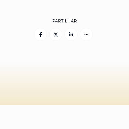
PARTILHAR