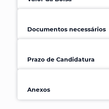
Documentos necessários
Prazo de Candidatura
Anexos