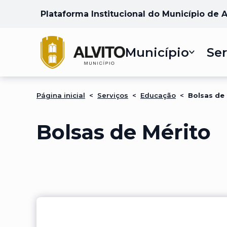
Plataforma Institucional do Município de A
Município
Ser
Página inicial
<
Serviços
<
Educação
<
Bolsas de
Bolsas de Mérito