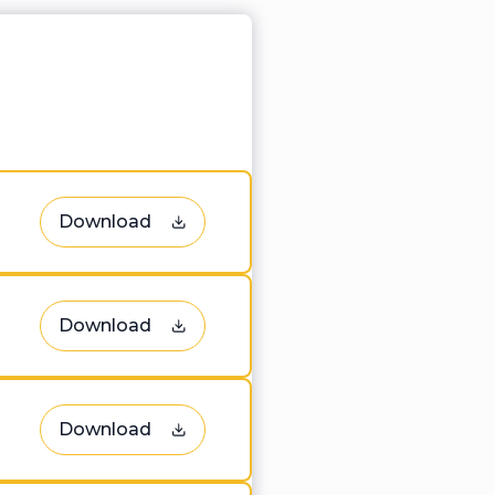
Download
Download
Download