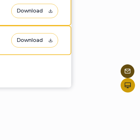
Download
Download