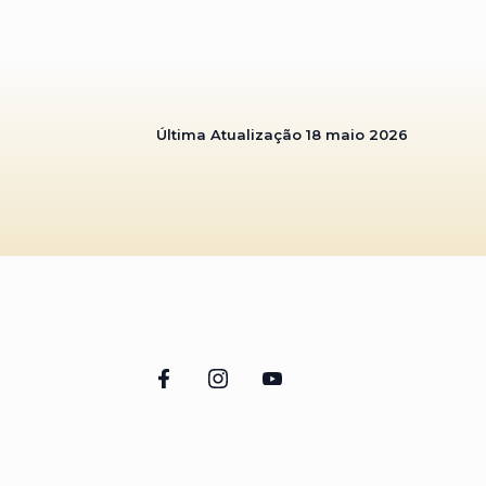
Última Atualização
18 maio 2026