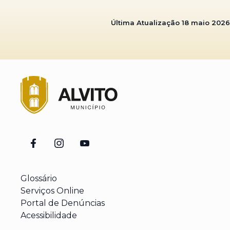
Última Atualização
18 maio 2026
Glossário
Serviços Online
Portal de Denúncias
Acessibilidade