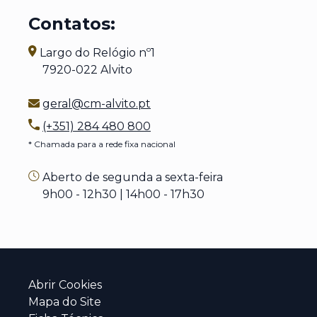
Contatos:
Largo do Relógio nº1
7920-022 Alvito
geral@cm-alvito.pt
(+351) 284 480 800
* Chamada para a rede fixa nacional
Aberto de segunda a sexta-feira
9h00 - 12h30 | 14h00 - 17h30
Abrir Cookies
Mapa do Site