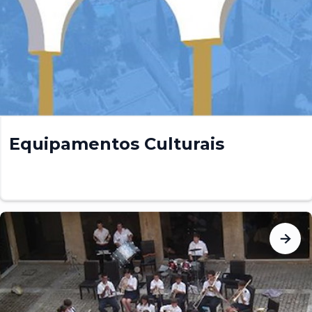
Equipamentos Culturais