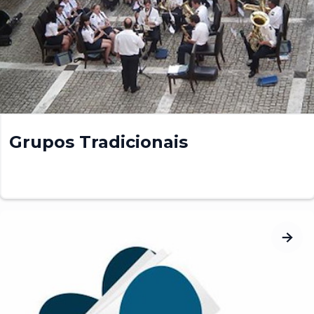
Grupos Tradicionais