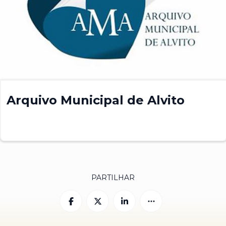
Arquivo Municipal de Alvito
PARTILHAR