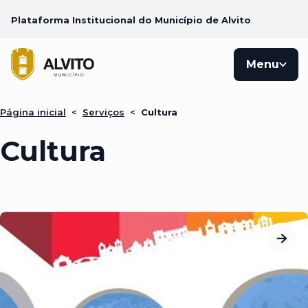
Plataforma Institucional do Município de Alvito
Menu
Página inicial
<
Serviços
<
Cultura
Cultura