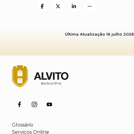
Última Atualização
16 julho 2026
Glossário
Serviços Online