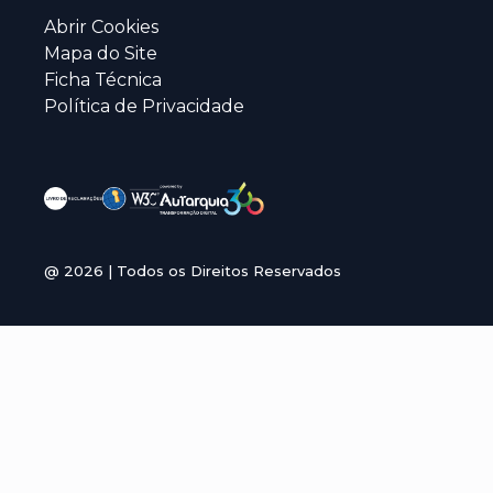
Abrir Cookies
Mapa do Site
Ficha Técnica
Política de Privacidade
@
2026
| Todos os Direitos Reservados