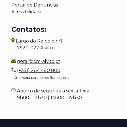
Portal de Denúncias
Acessibilidade
Contatos:
Largo do Relógio nº1
7920-022 Alvito
geral@cm-alvito.pt
(+351) 284 480 800
* Chamada para a rede fixa nacional
Aberto de segunda a sexta-feira
9h00 - 12h30 | 14h00 - 17h30