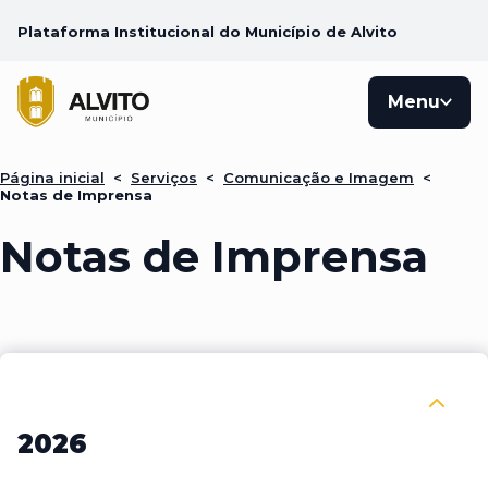
Plataforma Institucional do Município de Alvito
Menu
Página inicial
<
Serviços
<
Comunicação e Imagem
<
Notas de Imprensa
Notas de Imprensa
Recolher 2026
2026