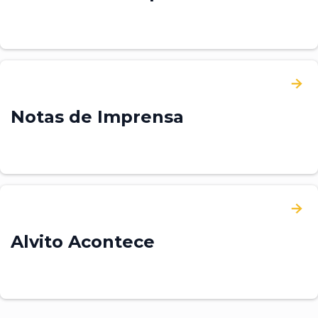
Notas de Imprensa
Alvito Acontece