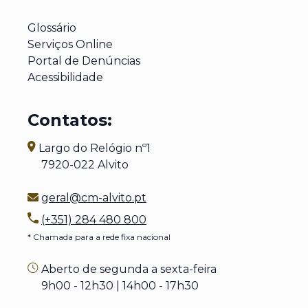
Glossário
Serviços Online
Portal de Denúncias
Acessibilidade
Contatos:
Largo do Relógio nº1
7920-022 Alvito
geral@cm-alvito.pt
(+351) 284 480 800
* Chamada para a rede fixa nacional
Aberto de segunda a sexta-feira
9h00 - 12h30 | 14h00 - 17h30