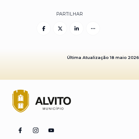
PARTILHAR
Última Atualização
18 maio 2026