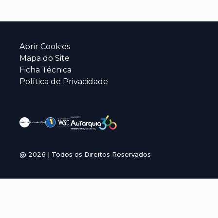
Abrir Cookies
Mapa do Site
Ficha Técnica
Política de Privacidade
@
2026
| Todos os Direitos Reservados