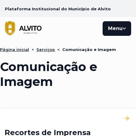
Plataforma Institucional do Município de Alvito
Menu
Página inicial
<
Serviços
<
Comunicação e Imagem
Comunicação e
Imagem
Recortes de Imprensa