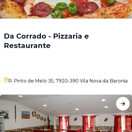
Da Corrado - Pizzaria e
Restaurante
R. Pinto de Melo 35, 7920-390 Vila Nova da Baronia