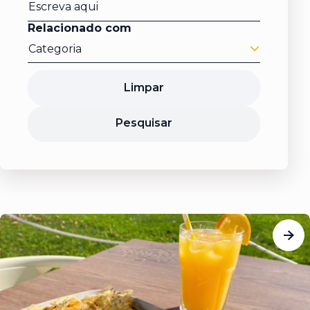
Relacionado com
Categoria
Limpar
Pesquisar