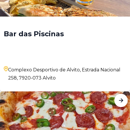
Bar das Piscinas
Complexo Desportivo de Alvito, Estrada Nacional
258, 7920-073 Alvito