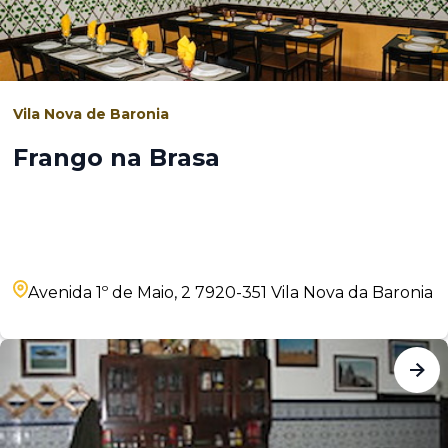
Vila Nova de Baronia
Frango na Brasa
Avenida 1º de Maio, 2 7920-351 Vila Nova da Baronia