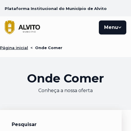
Plataforma Institucional do Município de Alvito
Menu
Página inicial
<
Onde Comer
Onde Comer
Conheça a nossa oferta
Pesquisar