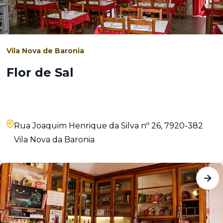
Vila Nova de Baronia
Flor de Sal
Rua Joaquim Henrique da Silva nº 26, 7920-382
Vila Nova da Baronia