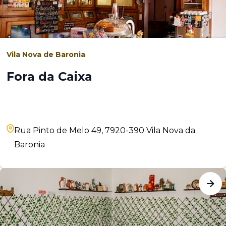
Vila Nova de Baronia
Fora da Caixa
Rua Pinto de Melo 49, 7920-390 Vila Nova da
Baronia