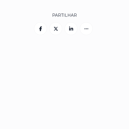
PARTILHAR