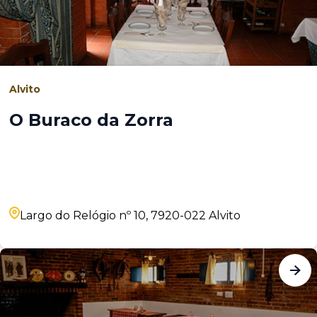
Alvito
O Buraco da Zorra
Largo do Relógio nº 10, 7920-022 Alvito