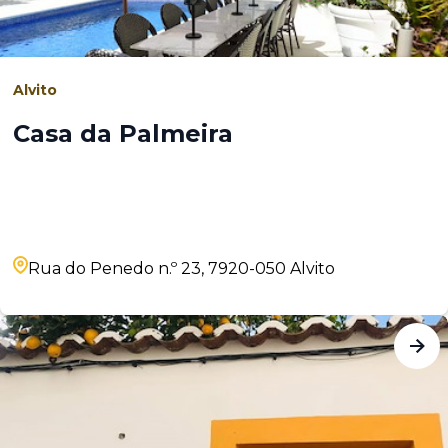
Alvito
Casa da Palmeira
Rua do Penedo n.º 23, 7920-050 Alvito