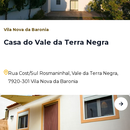
Vila Nova da Baronia
Casa do Vale da Terra Negra
Rua Cost/Sul Rosmaninhal, Vale da Terra Negra,
7920-301 Vila Nova da Baronia