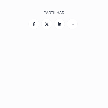
PARTILHAR