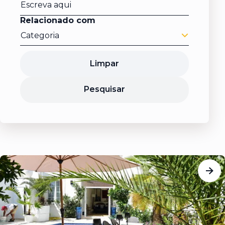
Relacionado com
Categoria
Limpar
Pesquisar