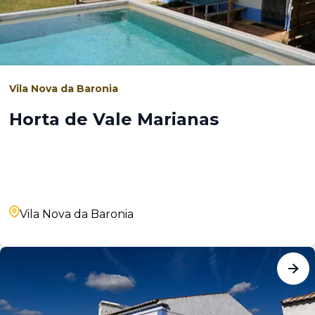
Vila Nova da Baronia
Horta de Vale Marianas
Vila Nova da Baronia