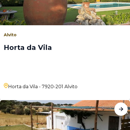
Alvito
Horta da Vila
Horta da Vila - 7920-201 Alvito