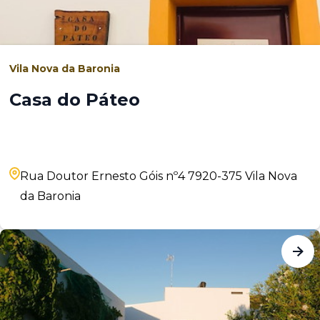
Vila Nova da Baronia
Casa do Páteo
Rua Doutor Ernesto Góis nº4 7920-375 Vila Nova
da Baronia