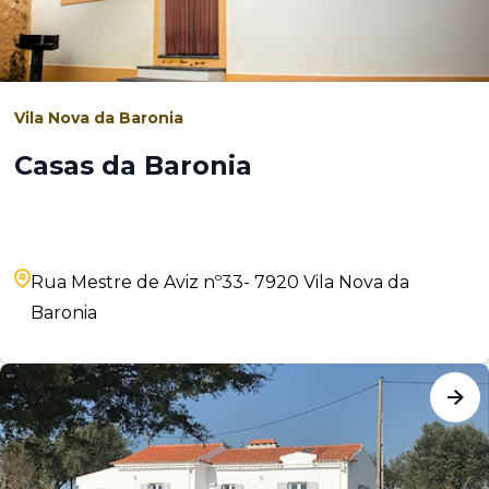
Vila Nova da Baronia
Casas da Baronia
Rua Mestre de Aviz nº33- 7920 Vila Nova da
Baronia