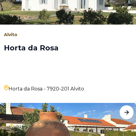
Alvito
Horta da Rosa
Horta da Rosa - 7920-201 Alvito