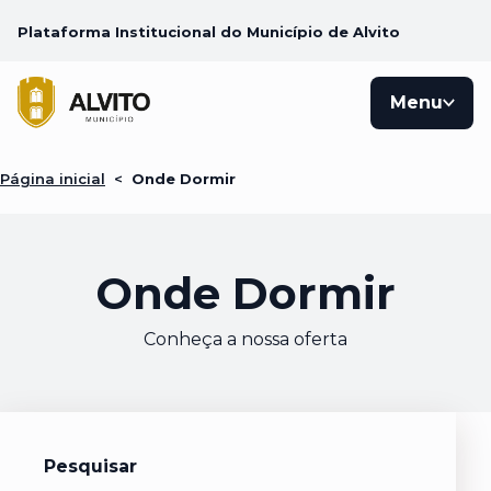
Plataforma Institucional do Município de Alvito
Menu
Página inicial
<
Onde Dormir
Onde Dormir
Conheça a nossa oferta
Pesquisar