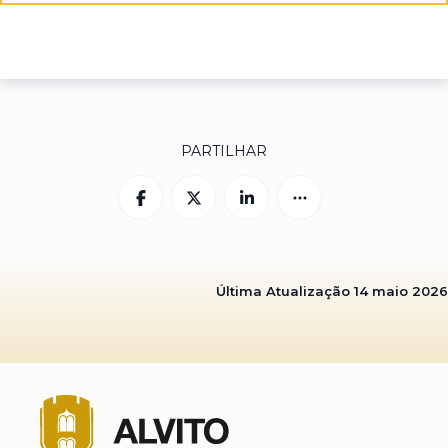
PARTILHAR
Última Atualização
14 maio 2026