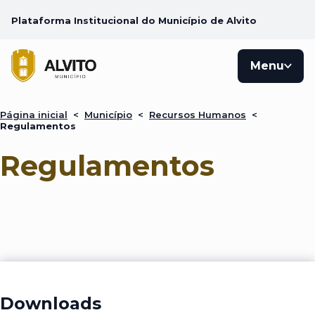
Plataforma Institucional do Município de Alvito
Menu
Página inicial
<
Município
<
Recursos Humanos
<
Regulamentos
Regulamentos
Downloads