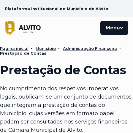
Plataforma Institucional do Município de Alvito
Menu
Página inicial
<
Município
<
Administração Financeira
<
Prestação de Contas
Prestação de Contas
No cumprimento dos respetivos imperativos
legais, publicam-se um conjunto de documentos,
que integram a prestação de contas do
Município, cujas versões em formato papel
podem ser consultadas nos serviços financeiros
da Câmara Municipal de Alvito.