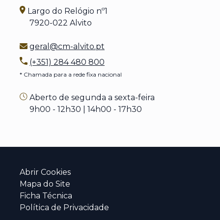
Largo do Relógio nº1
7920-022 Alvito
geral@cm-alvito.pt
(+351) 284 480 800
* Chamada para a rede fixa nacional
Aberto de segunda a sexta-feira
9h00 - 12h30 | 14h00 - 17h30
Abrir Cookies
Mapa do Site
Ficha Técnica
Política de Privacidade