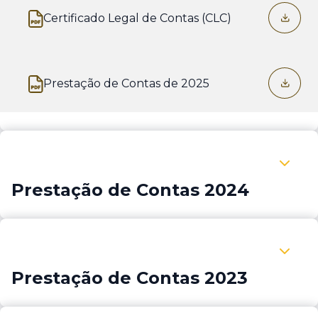
Certificado Legal de Contas (CLC)
Abre num novo separador
Prestação de Contas de 2025
Abre num novo separador
Expandir Prestação de Contas 2024
Prestação de Contas 2024
Expandir Prestação de Contas 2023
Prestação de Contas 2023