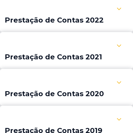
Expandir Prestação de Contas 2022
Prestação de Contas 2022
Expandir Prestação de Contas 2021
Prestação de Contas 2021
Expandir Prestação de Contas 2020
Prestação de Contas 2020
Expandir Prestação de Contas 2019
Prestação de Contas 2019