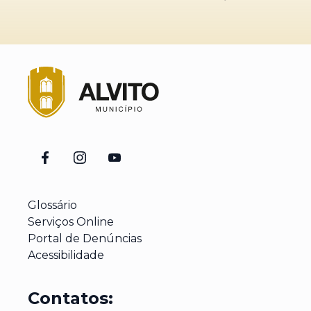
Glossário
Serviços Online
Portal de Denúncias
Acessibilidade
Contatos: