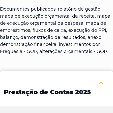
Documentos publicados: relatório de gestão ,
mapa de execução orçamental da receita, mapa
de execução orçamental da despesa, mapa de
empréstimos, fluxos de caixa, execução do PPI,
balanço, demonstração de resultados, anexo
demonstração financeira, investimentos por
Freguesia - GOP, alterações orçamentais - GOP.
Recolher Prestação de Contas 2025
Prestação de Contas 2025