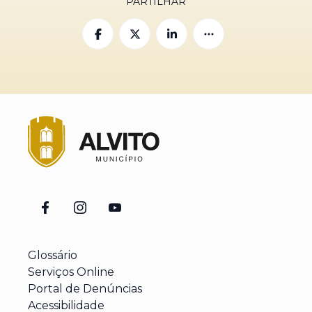
PARTILHAR
Glossário
Serviços Online
Portal de Denúncias
Acessibilidade