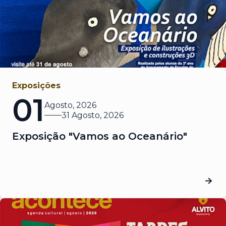
Exposições
01
Agosto, 2026
31 Agosto, 2026
Exposição "Vamos ao Oceanário"