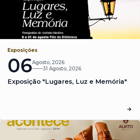
Exposições
06
Agosto, 2026
31 Agosto, 2026
Exposição "Lugares, Luz e Memória"