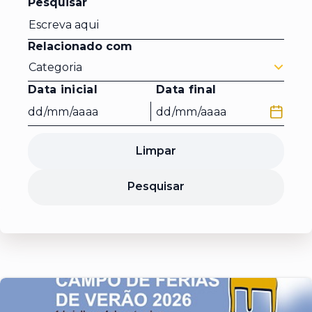
Pesquisar
Relacionado com
Categoria
Data inicial
Data final
Limpar
Pesquisar