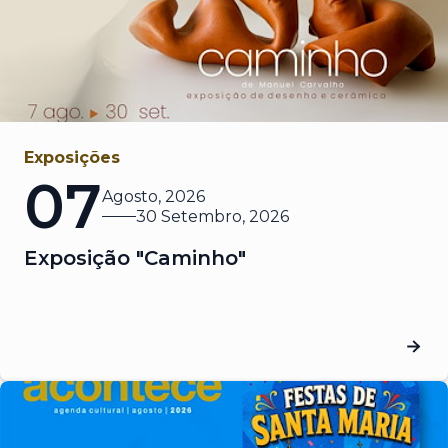
Exposições
07
Agosto, 2026
30 Setembro, 2026
Exposição "Caminho"