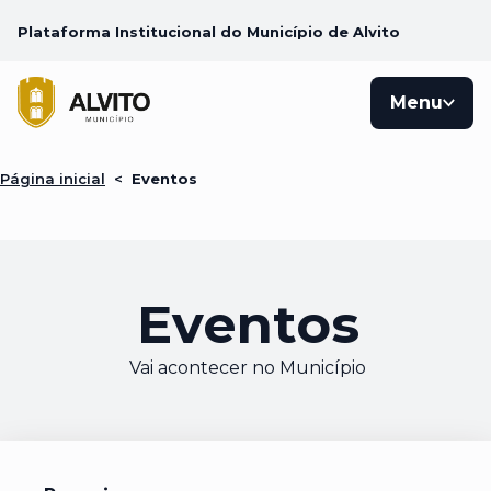
Plataforma Institucional do Município de Alvito
Menu
Página inicial
<
Eventos
Eventos
Vai acontecer no Município