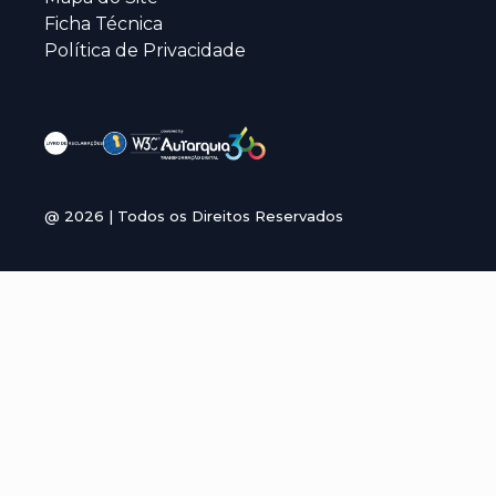
Ficha Técnica
Política de Privacidade
@
2026
| Todos os Direitos Reservados