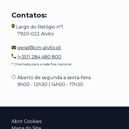
Contatos:
Largo do Relógio nº1
7920-022 Alvito
geral@cm-alvito.pt
(+351) 284 480 800
* Chamada para a rede fixa nacional
Aberto de segunda a sexta-feira
9h00 - 12h30 | 14h00 - 17h30
Abrir Cookies
Mapa do Site