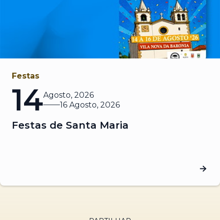
Festas
14
Agosto, 2026
16 Agosto, 2026
Festas de Santa Maria