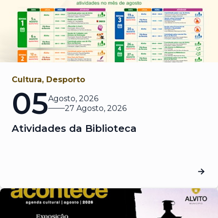
Cultura, Desporto
05
Agosto, 2026
27 Agosto, 2026
Atividades da Biblioteca