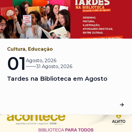
Cultura, Educação
01
Agosto, 2026
31 Agosto, 2026
Tardes na Biblioteca em Agosto