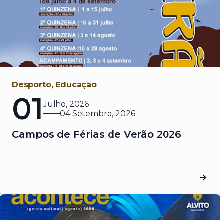
Desporto, Educação
01
Julho, 2026
04 Setembro, 2026
Campos de Férias de Verão 2026