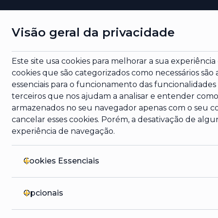
Visão geral da privacidade
Este site usa cookies para melhorar a sua experiência
cookies que são categorizados como necessários são
essenciais para o funcionamento das funcionalidades
terceiros que nos ajudam a analisar e entender como v
armazenados no seu navegador apenas com o seu c
cancelar esses cookies. Porém, a desativação de algu
experiência de navegação.
Cookies Essenciais
Opcionais