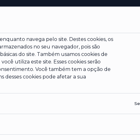
 enquanto navega pelo site. Destes cookies, os
 armazenados no seu navegador, pois são
 básicas do site. Também usamos cookies de
ocê utiliza este site. Esses cookies serão
onsentimento. Você também tem a opção de
ns desses cookies pode afetar a sua
Se